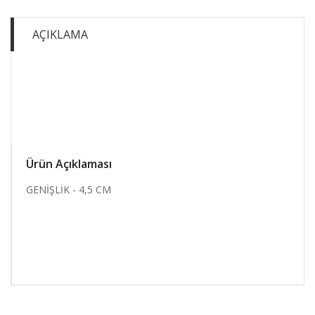
AÇIKLAMA
Ürün Açıklaması
GENİŞLİK - 4,5 CM